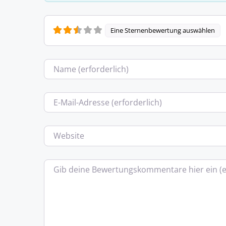
Eine Sternenbewertung auswählen
Name
E-Mail
Website
Bewertungstext