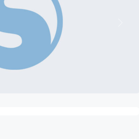
Nächste