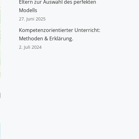
Eltern zur Auswahl des perfekten
Modells
27. Juni 2025
Kompetenzorientierter Unterricht:
Methoden & Erklärung.
2. Juli 2024