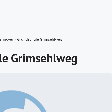
annover
»
Grundschule Grimsehlweg
le Grimsehlweg