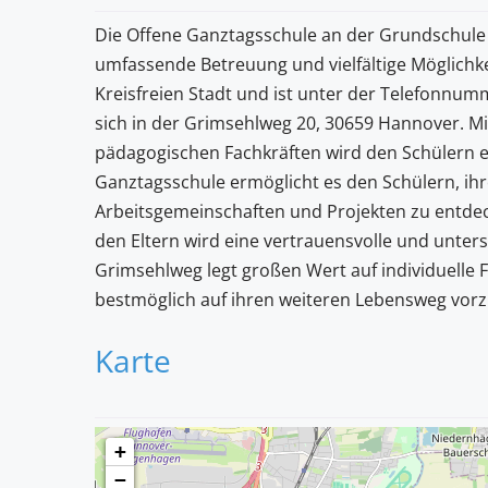
Die Offene Ganztagsschule an der Grundschule
umfassende Betreuung und vielfältige Möglichkei
Kreisfreien Stadt und ist unter der Telefonnu
sich in der Grimsehlweg 20, 30659 Hannover. M
pädagogischen Fachkräften wird den Schülern ei
Ganztagsschule ermöglicht es den Schülern, ihr
Arbeitsgemeinschaften und Projekten zu entde
den Eltern wird eine vertrauensvolle und unt
Grimsehlweg legt großen Wert auf individuelle 
bestmöglich auf ihren weiteren Lebensweg vorz
Karte
+
−