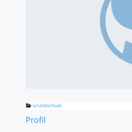
Vorheriges
Grundschule
Profil