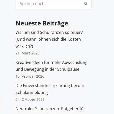
Neueste Beiträge
Warum sind Schulranzen so teuer?
(Und wann lohnen sich die Kosten
wirklich?)
21. März 2026
Kreative Ideen für mehr Abwechslung
und Bewegung in der Schulpause
10. Februar 2026
Die Einverständniserklärung bei der
Schulanmeldung
24. Oktober 2025
Neutraler Schulranzen: Ratgeber für