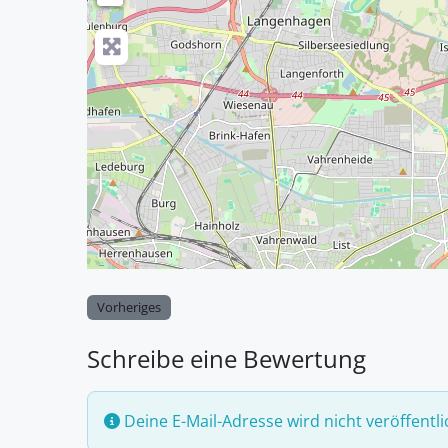
Vorheriges
Schreibe eine Bewertung
Deine E-Mail-Adresse wird nicht veröffentli