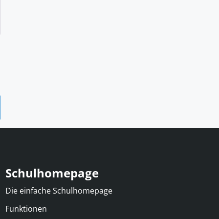
Schulhomepage
Die einfache Schulhomepage
Funktionen