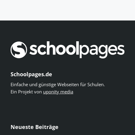
Schoolpages.de
Einfache und günstige Webseiten für Schulen.
Ein Projekt von
uponity media
Neueste Beiträge