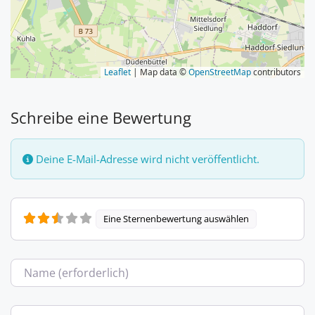
Leaflet
| Map data ©
OpenStreetMap
contributors
Schreibe eine Bewertung
Deine E-Mail-Adresse wird nicht veröffentlicht.
Eine Sternenbewertung auswählen
Name
E-Mail