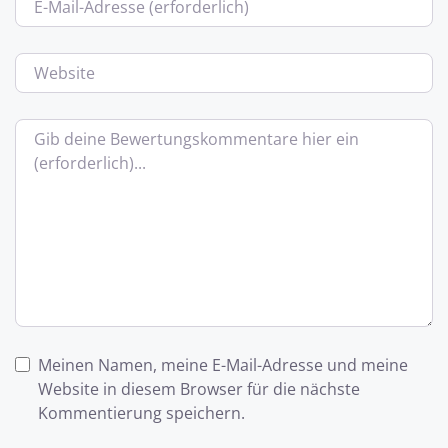
Website
Bewertungstext
Meinen Namen, meine E-Mail-Adresse und meine
Website in diesem Browser für die nächste
Kommentierung speichern.