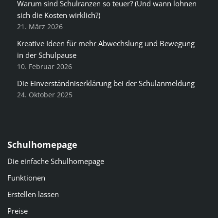
Warum sind Schulranzen so teuer? (Und wann lohnen
sich die Kosten wirklich?)
21. März 2026
Kreative Ideen für mehr Abwechslung und Bewegung
in der Schulpause
10. Februar 2026
Die Einverständniserklärung bei der Schulanmeldung
24. Oktober 2025
Schulhomepage
Die einfache Schulhomepage
Funktionen
Erstellen lassen
Preise