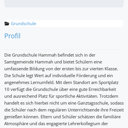
Grundschule
Profil
Die Grundschule Hammah befindet sich in der
Samtgemeinde Hammah und bietet Schülern eine
umfassende Bildung von der ersten bis zur vierten Klasse.
Die Schule legt Wert auf individuelle Förderung und ein
angenehmes Lernumfeld. Mit dem Standort am Sportplatz
10 verfügt die Grundschule über eine gute Erreichbarkeit
und ausreichend Platz für sportliche Aktivitäten. Trotzdem
handelt es sich hierbei nicht um eine Ganztagsschule, sodass
die Schüler nach dem regulären Unterrichtsende ihre Freizeit
genießen können. Eltern und Schüler schätzen die familiäre
Atmosphäre und das engagierte Lehrerkollegium der