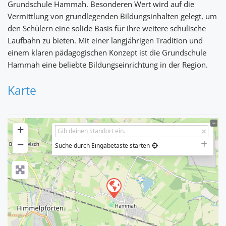
Grundschule Hammah. Besonderen Wert wird auf die
Vermittlung von grundlegenden Bildungsinhalten gelegt, um
den Schülern eine solide Basis für ihre weitere schulische
Laufbahn zu bieten. Mit einer langjährigen Tradition und
einem klaren pädagogischen Konzept ist die Grundschule
Hammah eine beliebte Bildungseinrichtung in der Region.
Karte
+
−
Suche durch Eingabetaste starten