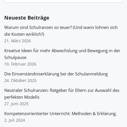
Neueste Beiträge
Warum sind Schulranzen so teuer? (Und wann lohnen sich
die Kosten wirklich?)
21. März 2026
Kreative Ideen für mehr Abwechslung und Bewegung in der
Schulpause
10. Februar 2026
Die Einverständniserklärung bei der Schulanmeldung
24. Oktober 2025
Neutraler Schulranzen: Ratgeber für Eltern zur Auswahl des
perfekten Modells
27. Juni 2025
Kompetenzorientierter Unterricht: Methoden & Erklärung.
2. Juli 2024