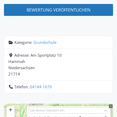
Kategorie:
Grundschule
Adresse:
Am Sportplatz 10
Hammah
Niedersachsen
21714
Telefon:
04144 1670
+