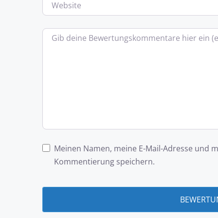
Website
Bewertungstext
Meinen Namen, meine E-Mail-Adresse und me
Kommentierung speichern.