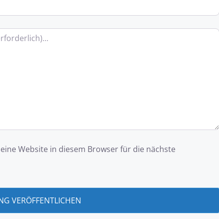
ine Website in diesem Browser für die nächste