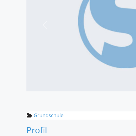
Vorheriges
Grundschule
Profil