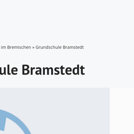
 im Bremischen
»
Grundschule Bramstedt
ule Bramstedt