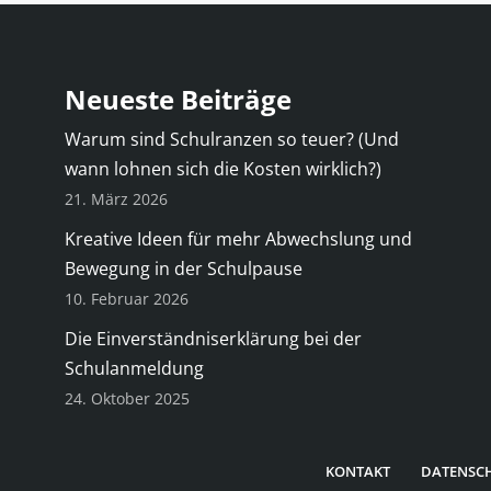
Neueste Beiträge
Warum sind Schulranzen so teuer? (Und
wann lohnen sich die Kosten wirklich?)
21. März 2026
Kreative Ideen für mehr Abwechslung und
Bewegung in der Schulpause
10. Februar 2026
Die Einverständniserklärung bei der
Schulanmeldung
24. Oktober 2025
KONTAKT
DATENSC