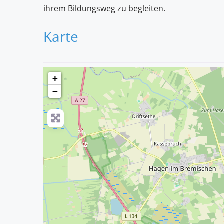
ihrem Bildungsweg zu begleiten.
Karte
+
−