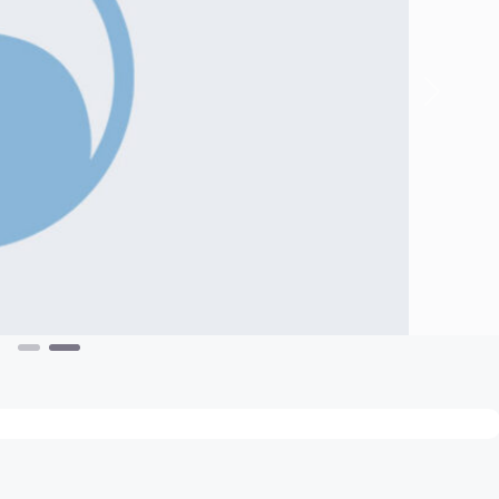
Nächste