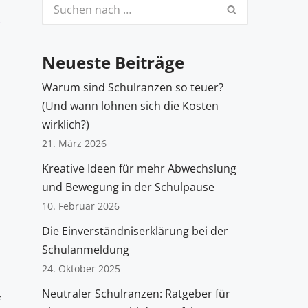
Neueste Beiträge
Warum sind Schulranzen so teuer?
(Und wann lohnen sich die Kosten
wirklich?)
21. März 2026
Kreative Ideen für mehr Abwechslung
und Bewegung in der Schulpause
10. Februar 2026
Die Einverständniserklärung bei der
Schulanmeldung
24. Oktober 2025
Neutraler Schulranzen: Ratgeber für