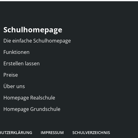
Schulhomepage
Die einfache Schulhomepage
Funktionen
Erstellen lassen
Preise
Über uns
Homepage Realschule
Homepage Grundschule
HUTZERKLÄRUNG
IMPRESSUM
SCHULVERZEICHNIS