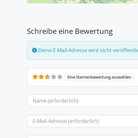
Schreibe eine Bewertung
Deine E-Mail-Adresse wird nicht veröffentli
Eine Sternenbewertung auswählen
Name
E-Mail