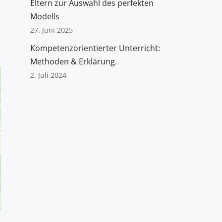
Eltern zur Auswahl des perfekten
Modells
27. Juni 2025
Kompetenzorientierter Unterricht:
Methoden & Erklärung.
2. Juli 2024