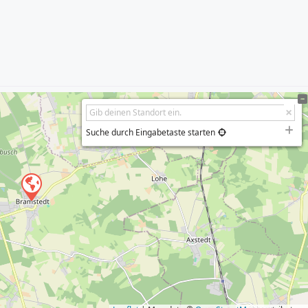
Suche durch Eingabetaste starten