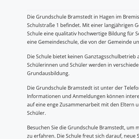
Die Grundschule Bramstedt in Hagen im Bremische
Schulstraße 1 befindet. Mit einer langjährigen
Schule eine qualitativ hochwertige Bildung für
eine Gemeindeschule, die von der Gemeinde unt
Die Schule bietet keinen Ganztagsschulbetrieb 
Schülerinnen und Schüler werden in verschiede
Grundausbildung.
Die Grundschule Bramstedt ist unter der Telef
Informationen und Anmeldungen können interessi
auf eine enge Zusammenarbeit mit den Eltern u
Schüler.
Besuchen Sie die Grundschule Bramstedt, um 
zu erfahren. Die Schule freut sich darauf, neu