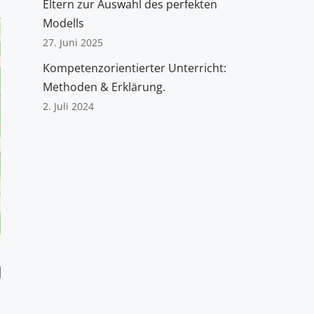
Eltern zur Auswahl des perfekten
Modells
27. Juni 2025
Kompetenzorientierter Unterricht:
Methoden & Erklärung.
2. Juli 2024