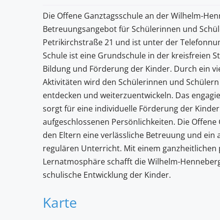
Die Offene Ganztagsschule an der Wilhelm-Henn
Betreuungsangebot für Schülerinnen und Schüler
Petrikirchstraße 21 und ist unter der Telefon
Schule ist eine Grundschule in der kreisfreien 
Bildung und Förderung der Kinder. Durch ein vi
Aktivitäten wird den Schülerinnen und Schülern 
entdecken und weiterzuentwickeln. Das engagi
sorgt für eine individuelle Förderung der Kind
aufgeschlossenen Persönlichkeiten. Die Offene
den Eltern eine verlässliche Betreuung und ei
regulären Unterricht. Mit einem ganzheitlichen
Lernatmosphäre schafft die Wilhelm-Henneberg-
schulische Entwicklung der Kinder.
Karte