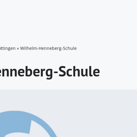
ttingen
»
Wilhelm-Henneberg-Schule
nneberg-Schule