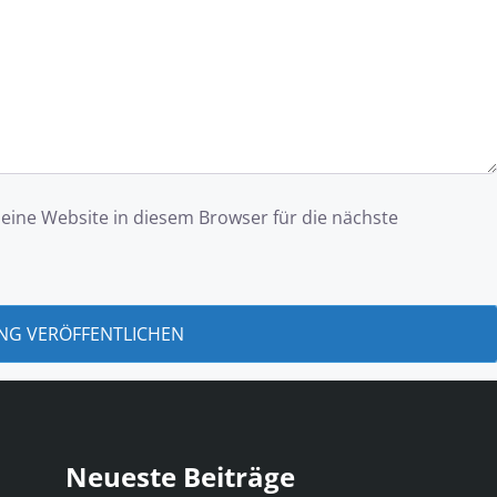
ine Website in diesem Browser für die nächste
Neueste Beiträge