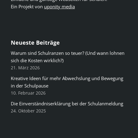
Ein Projekt von
uponity media
Neueste Beiträge
Warum sind Schulranzen so teuer? (Und wann lohnen
sich die Kosten wirklich?)
21. März 2026
Kreative Ideen für mehr Abwechslung und Bewegung
in der Schulpause
10. Februar 2026
Die Einverständniserklärung bei der Schulanmeldung
24. Oktober 2025