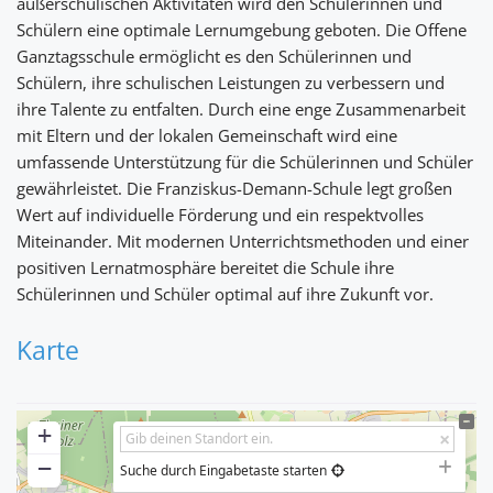
außerschulischen Aktivitäten wird den Schülerinnen und
Schülern eine optimale Lernumgebung geboten. Die Offene
Ganztagsschule ermöglicht es den Schülerinnen und
Schülern, ihre schulischen Leistungen zu verbessern und
ihre Talente zu entfalten. Durch eine enge Zusammenarbeit
mit Eltern und der lokalen Gemeinschaft wird eine
umfassende Unterstützung für die Schülerinnen und Schüler
gewährleistet. Die Franziskus-Demann-Schule legt großen
Wert auf individuelle Förderung und ein respektvolles
Miteinander. Mit modernen Unterrichtsmethoden und einer
positiven Lernatmosphäre bereitet die Schule ihre
Schülerinnen und Schüler optimal auf ihre Zukunft vor.
Karte
+
−
Suche durch Eingabetaste starten