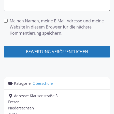
Meinen Namen, meine E-Mail-Adresse und meine
Website in diesem Browser für die nächste
Kommentierung speichern.
Kategorie:
Oberschule
Adresse:
Klausenstraße 3
Freren
Niedersachsen
49832