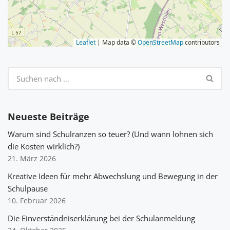
Leaflet
| Map data ©
OpenStreetMap
contributors
Neueste Beiträge
Warum sind Schulranzen so teuer? (Und wann lohnen sich
die Kosten wirklich?)
21. März 2026
Kreative Ideen für mehr Abwechslung und Bewegung in der
Schulpause
10. Februar 2026
Die Einverständniserklärung bei der Schulanmeldung