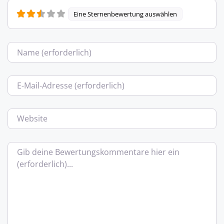
Eine Sternenbewertung auswählen
Name
E-Mail
Website
Bewertungstext