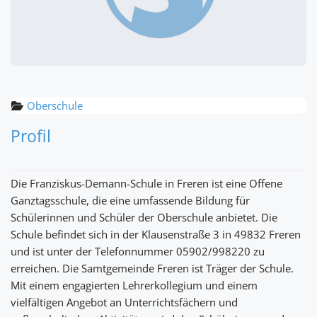
Oberschule
Profil
Die Franziskus-Demann-Schule in Freren ist eine Offene
Ganztagsschule, die eine umfassende Bildung für
Schülerinnen und Schüler der Oberschule anbietet. Die
Schule befindet sich in der Klausenstraße 3 in 49832 Freren
und ist unter der Telefonnummer 05902/998220 zu
erreichen. Die Samtgemeinde Freren ist Träger der Schule.
Mit einem engagierten Lehrerkollegium und einem
vielfältigen Angebot an Unterrichtsfächern und