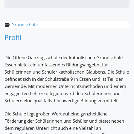
Grundschule
Profil
Die Offene Ganztagsschule der katholischen Grundschule
Essen bietet ein umfassendes Bildungsangebot für
Schülerinnen und Schüler katholischen Glaubens. Die Schule
befindet sich in der Schulstraße 9 in Essen und ist Teil der
Gemeinde. Mit modernen Unterrichtsmethoden und einem
engagierten Lehrerkollegium wird den Schülerinnen und
Schülern eine qualitativ hochwertige Bildung vermittelt.
Die Schule legt großen Wert auf eine ganzheitliche
Förderung der Schülerinnen und Schüler und bietet neben
dem regulären Unterricht auch eine Vielzahl an