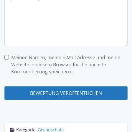
Meinen Namen, meine E-Mail-Adresse und meine
Website in diesem Browser für die nächste
Kommentierung speichern.
Kategorie:
Grundschule