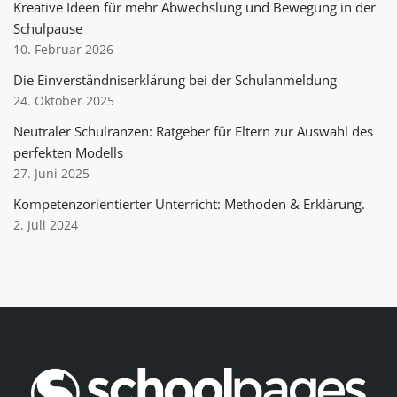
Kreative Ideen für mehr Abwechslung und Bewegung in der
Schulpause
10. Februar 2026
Die Einverständniserklärung bei der Schulanmeldung
24. Oktober 2025
Neutraler Schulranzen: Ratgeber für Eltern zur Auswahl des
perfekten Modells
27. Juni 2025
Kompetenzorientierter Unterricht: Methoden & Erklärung.
2. Juli 2024