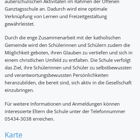
außerschulischen Aktivitäten im Rahmen der Offenen
Ganztagsschule an. Dadurch wird eine optimale
Verknüpfung von Lernen und Freizeitgestaltung
gewährleistet.
Durch die enge Zusammenarbeit mit der katholischen
Gemeinde wird den Schülerinnen und Schülern zudem die
Möglichkeit geboten, ihren Glauben zu vertiefen und sich in
einem christlichen Umfeld zu entfalten. Die Schule verfolgt
das Ziel, ihre Schülerinnen und Schüler zu selbstbewussten
und verantwortungsbewussten Persönlichkeiten
heranzubilden, die bereit sind, sich aktiv in die Gesellschaft
einzubringen.
Für weitere Informationen und Anmeldungen können
interessierte Eltern die Schule unter der Telefonnummer
05434-3038 erreichen.
Karte