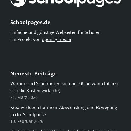
Schoolpages.de
Einfache und günstige Webseiten für Schulen.
Ein Projekt von
uponity media
Neueste Beiträge
Warum sind Schulranzen so teuer? (Und wann lohnen
sich die Kosten wirklich?)
21. März 2026
Kreative Ideen für mehr Abwechslung und Bewegung
in der Schulpause
10. Februar 2026