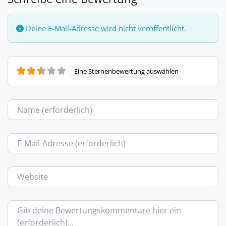
Deine E-Mail-Adresse wird nicht veröffentlicht.
Eine Sternenbewertung auswählen
Name
E-Mail
Website
Bewertungstext