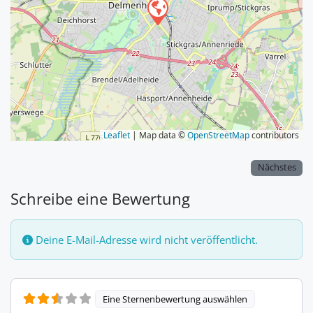
Leaflet
| Map data ©
OpenStreetMap
contributors
Nächstes
Schreibe eine Bewertung
Deine E-Mail-Adresse wird nicht veröffentlicht.
Eine Sternenbewertung auswählen