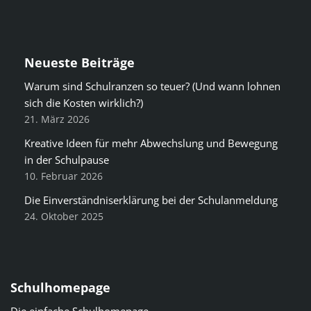
Neueste Beiträge
Warum sind Schulranzen so teuer? (Und wann lohnen
sich die Kosten wirklich?)
21. März 2026
Kreative Ideen für mehr Abwechslung und Bewegung
in der Schulpause
10. Februar 2026
Die Einverständniserklärung bei der Schulanmeldung
24. Oktober 2025
Schulhomepage