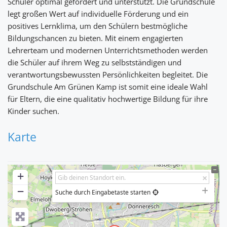
Schüler optimal gefördert und unterstützt. Die Grundschule
legt großen Wert auf individuelle Förderung und ein
positives Lernklima, um den Schülern bestmögliche
Bildungschancen zu bieten. Mit einem engagierten
Lehrerteam und modernen Unterrichtsmethoden werden
die Schüler auf ihrem Weg zu selbstständigen und
verantwortungsbewussten Persönlichkeiten begleitet. Die
Grundschule Am Grünen Kamp ist somit eine ideale Wahl
für Eltern, die eine qualitativ hochwertige Bildung für ihre
Kinder suchen.
Karte
+
−
Suche durch Eingabetaste starten