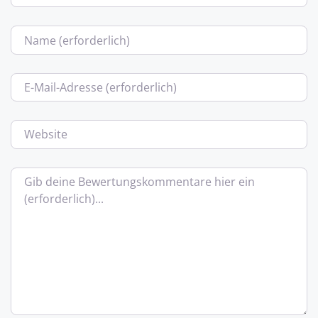
Name
E-Mail
Website
Bewertungstext