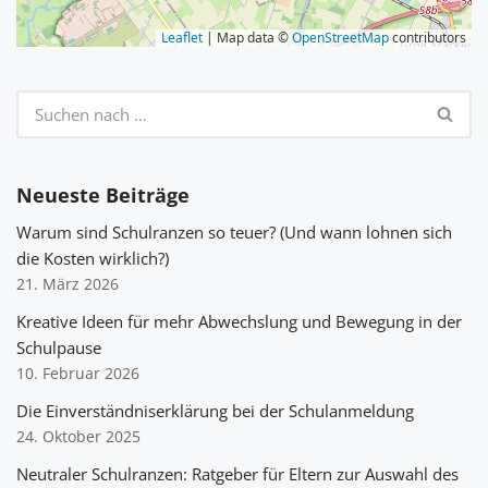
Leaflet
| Map data ©
OpenStreetMap
contributors
Neueste Beiträge
Warum sind Schulranzen so teuer? (Und wann lohnen sich
die Kosten wirklich?)
21. März 2026
Kreative Ideen für mehr Abwechslung und Bewegung in der
Schulpause
10. Februar 2026
Die Einverständniserklärung bei der Schulanmeldung
24. Oktober 2025
Neutraler Schulranzen: Ratgeber für Eltern zur Auswahl des