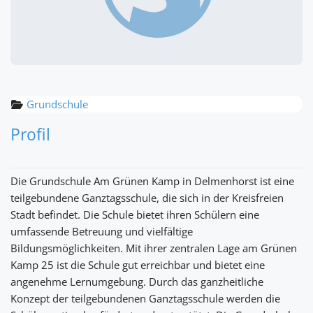
Grundschule
Profil
Die Grundschule Am Grünen Kamp in Delmenhorst ist eine
teilgebundene Ganztagsschule, die sich in der Kreisfreien
Stadt befindet. Die Schule bietet ihren Schülern eine
umfassende Betreuung und vielfältige
Bildungsmöglichkeiten. Mit ihrer zentralen Lage am Grünen
Kamp 25 ist die Schule gut erreichbar und bietet eine
angenehme Lernumgebung. Durch das ganzheitliche
Konzept der teilgebundenen Ganztagsschule werden die