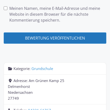
Meinen Namen, meine E-Mail-Adresse und meine
Website in diesem Browser für die nächste
Kommentierung speichern.
Kategorie:
Grundschule
Adresse:
Am Grünen Kamp 25
Delmenhorst
Niedersachsen
27749