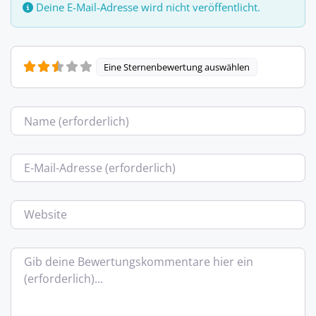
Deine E-Mail-Adresse wird nicht veröffentlicht.
Eine Sternenbewertung auswählen
Name
E-Mail
Website
Bewertungstext