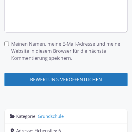
Meinen Namen, meine E-Mail-Adresse und meine
Website in diesem Browser für die nächste
Kommentierung speichern.
Kategorie:
Grundschule
Adresse:
Eichenstieg 6