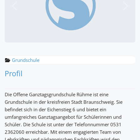
Vorheriges
Nächst
Grundschule
Profil
Die Offene Ganztagsgrundschule Rühme ist eine
Grundschule in der kreisfreien Stadt Braunschweig. Sie
befindet sich in der Eichenstieg 6 und bietet ein
umfangreiches Ganztagsangebot für Schülerinnen und
Schüler. Die Schule ist unter der Telefonnummer 0531
2362060 erreichbar. Mit einem engagierten Team von
Lehrkräften und pädagogischen Fachkräften wird den