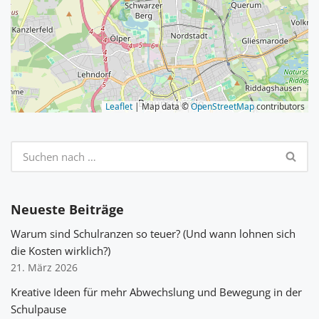
Leaflet
| Map data ©
OpenStreetMap
contributors
Neueste Beiträge
Warum sind Schulranzen so teuer? (Und wann lohnen sich
die Kosten wirklich?)
21. März 2026
Kreative Ideen für mehr Abwechslung und Bewegung in der
Schulpause