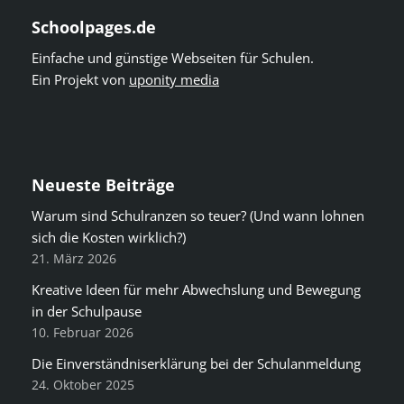
Schoolpages.de
Einfache und günstige Webseiten für Schulen.
Ein Projekt von
uponity media
Neueste Beiträge
Warum sind Schulranzen so teuer? (Und wann lohnen
sich die Kosten wirklich?)
21. März 2026
Kreative Ideen für mehr Abwechslung und Bewegung
in der Schulpause
10. Februar 2026
Die Einverständniserklärung bei der Schulanmeldung
24. Oktober 2025