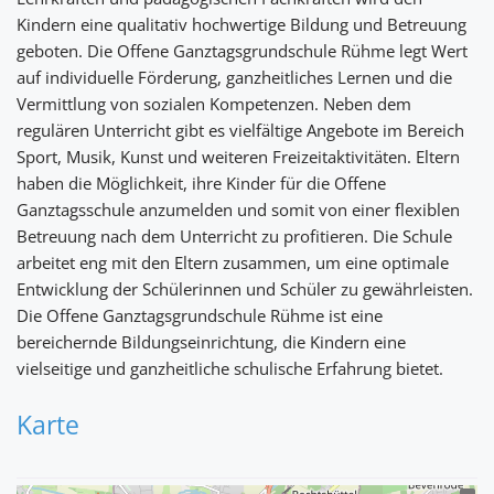
Kindern eine qualitativ hochwertige Bildung und Betreuung
geboten. Die Offene Ganztagsgrundschule Rühme legt Wert
auf individuelle Förderung, ganzheitliches Lernen und die
Vermittlung von sozialen Kompetenzen. Neben dem
regulären Unterricht gibt es vielfältige Angebote im Bereich
Sport, Musik, Kunst und weiteren Freizeitaktivitäten. Eltern
haben die Möglichkeit, ihre Kinder für die Offene
Ganztagsschule anzumelden und somit von einer flexiblen
Betreuung nach dem Unterricht zu profitieren. Die Schule
arbeitet eng mit den Eltern zusammen, um eine optimale
Entwicklung der Schülerinnen und Schüler zu gewährleisten.
Die Offene Ganztagsgrundschule Rühme ist eine
bereichernde Bildungseinrichtung, die Kindern eine
vielseitige und ganzheitliche schulische Erfahrung bietet.
Karte