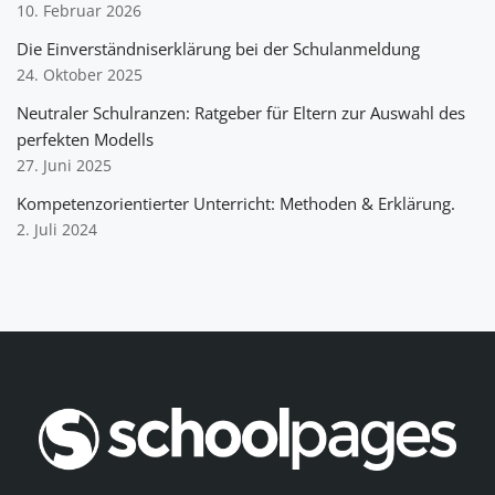
10. Februar 2026
Die Einverständniserklärung bei der Schulanmeldung
24. Oktober 2025
Neutraler Schulranzen: Ratgeber für Eltern zur Auswahl des
perfekten Modells
27. Juni 2025
Kompetenzorientierter Unterricht: Methoden & Erklärung.
2. Juli 2024