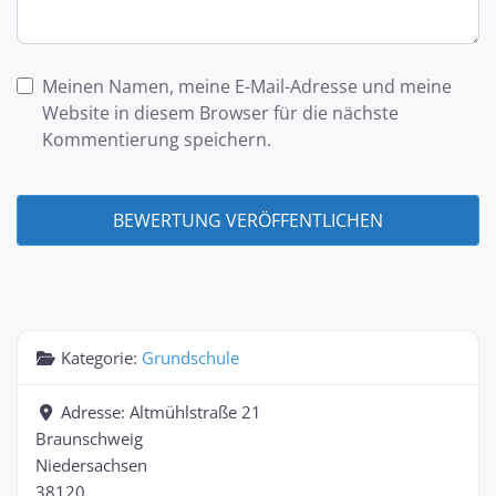
Meinen Namen, meine E-Mail-Adresse und meine
Website in diesem Browser für die nächste
Kommentierung speichern.
Kategorie:
Grundschule
Adresse:
Altmühlstraße 21
Braunschweig
Niedersachsen
38120