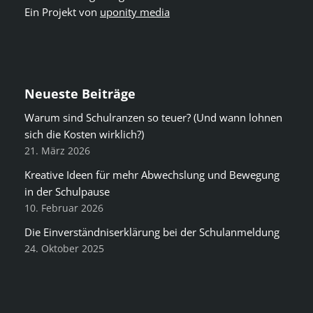
Ein Projekt von
uponity media
Neueste Beiträge
Warum sind Schulranzen so teuer? (Und wann lohnen
sich die Kosten wirklich?)
21. März 2026
Kreative Ideen für mehr Abwechslung und Bewegung
in der Schulpause
10. Februar 2026
Die Einverständniserklärung bei der Schulanmeldung
24. Oktober 2025