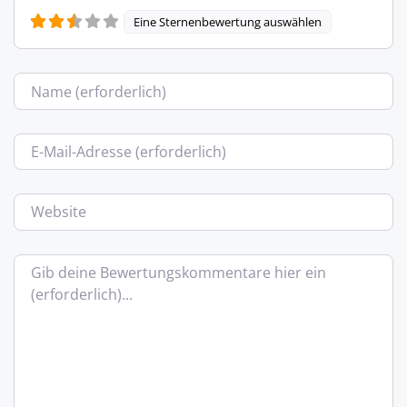
Eine Sternenbewertung auswählen
Name
E-Mail
Website
Bewertungstext