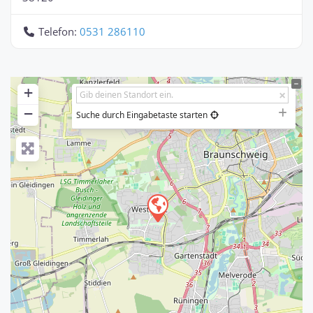
Telefon:
0531 286110
+
−
Suche durch Eingabetaste starten