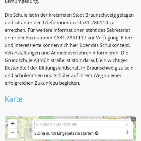
Lernumgebung.
Die Schule ist in der kreisfreien Stadt Braunschweig gelegen
und ist unter der Telefonnummer 0531-286110 zu
erreichen. Für weitere Informationen steht das Sekretariat
unter der Faxnummer 0531-2861117 zur Verfügung. Eltern
und Interessierte können sich hier über das Schulkonzept,
Veranstaltungen und Anmeldeverfahren informieren. Die
Grundschule Altmühlstraße ist stolz darauf, ein wichtiger
Bestandteil der Bildungslandschaft in Braunschweig zu sein
und Schülerinnen und Schüler auf ihrem Weg zu einer
erfolgreichen Zukunft zu begleiten.
Karte
+
−
Suche durch Eingabetaste starten