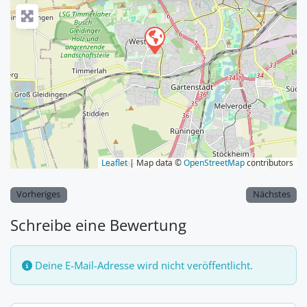
Leaflet
| Map data ©
OpenStreetMap
contributors
Vorheriges
Nächstes
Schreibe eine Bewertung
Deine E-Mail-Adresse wird nicht veröffentlicht.