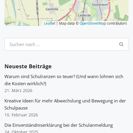
Leaflet
| Map data ©
OpenStreetMap
contributors
Neueste Beiträge
Warum sind Schulranzen so teuer? (Und wann lohnen sich
die Kosten wirklich?)
21. März 2026
Kreative Ideen für mehr Abwechslung und Bewegung in der
Schulpause
10. Februar 2026
Die Einverständniserklärung bei der Schulanmeldung
24. Oktober 2025