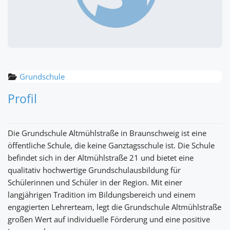
Grundschule
Profil
Die Grundschule Altmühlstraße in Braunschweig ist eine
öffentliche Schule, die keine Ganztagsschule ist. Die Schule
befindet sich in der Altmühlstraße 21 und bietet eine
qualitativ hochwertige Grundschulausbildung für
Schülerinnen und Schüler in der Region. Mit einer
langjährigen Tradition im Bildungsbereich und einem
engagierten Lehrerteam, legt die Grundschule Altmühlstraße
großen Wert auf individuelle Förderung und eine positive