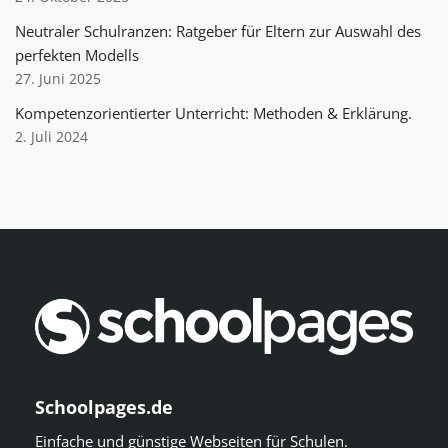
Neutraler Schulranzen: Ratgeber für Eltern zur Auswahl des
perfekten Modells
27. Juni 2025
Kompetenzorientierter Unterricht: Methoden & Erklärung.
2. Juli 2024
Schoolpages.de
Einfache und günstige Webseiten für Schulen.