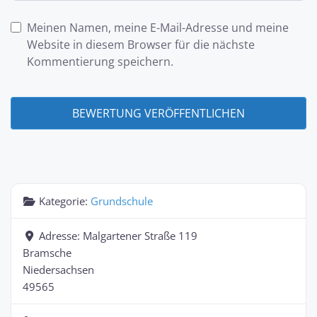
Meinen Namen, meine E-Mail-Adresse und meine
Website in diesem Browser für die nächste
Kommentierung speichern.
Kategorie:
Grundschule
Adresse:
Malgartener Straße 119
Bramsche
Niedersachsen
49565