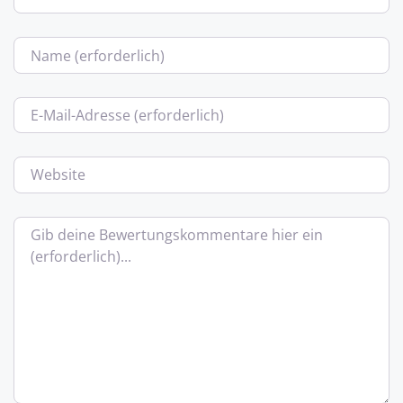
Name
E-Mail
Website
Bewertungstext