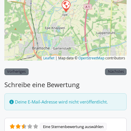
Leaflet
| Map data ©
OpenStreetMap
contributors
Vorheriges
Nächstes
Schreibe eine Bewertung
Deine E-Mail-Adresse wird nicht veröffentlicht.
Eine Sternenbewertung auswählen