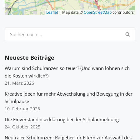
Leaflet
| Map data ©
OpenStreetMap
contributors
Neueste Beiträge
Warum sind Schulranzen so teuer? (Und wann lohnen sich
die Kosten wirklich?)
21. März 2026
Kreative Ideen für mehr Abwechslung und Bewegung in der
Schulpause
10. Februar 2026
Die Einverständniserklärung bei der Schulanmeldung
24. Oktober 2025
Neutraler Schulranzen: Ratgeber für Eltern zur Auswahl des