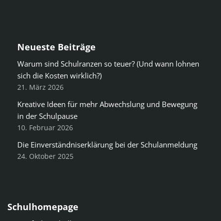
Neueste Beiträge
Warum sind Schulranzen so teuer? (Und wann lohnen
sich die Kosten wirklich?)
21. März 2026
Kreative Ideen für mehr Abwechslung und Bewegung
in der Schulpause
10. Februar 2026
Die Einverständniserklärung bei der Schulanmeldung
24. Oktober 2025
Schulhomepage