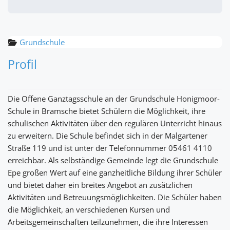
Grundschule
Profil
Die Offene Ganztagsschule an der Grundschule Honigmoor-
Schule in Bramsche bietet Schülern die Möglichkeit, ihre
schulischen Aktivitäten über den regulären Unterricht hinaus
zu erweitern. Die Schule befindet sich in der Malgartener
Straße 119 und ist unter der Telefonnummer 05461 4110
erreichbar. Als selbständige Gemeinde legt die Grundschule
Epe großen Wert auf eine ganzheitliche Bildung ihrer Schüler
und bietet daher ein breites Angebot an zusätzlichen
Aktivitäten und Betreuungsmöglichkeiten. Die Schüler haben
die Möglichkeit, an verschiedenen Kursen und
Arbeitsgemeinschaften teilzunehmen, die ihre Interessen