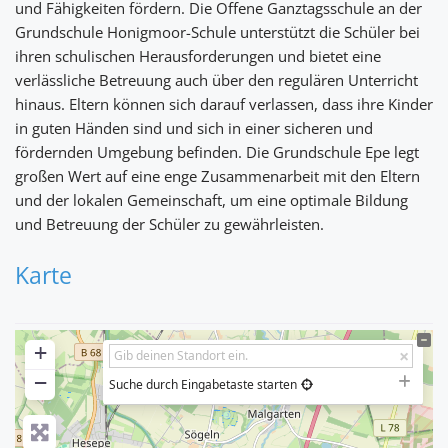
und Fähigkeiten fördern. Die Offene Ganztagsschule an der
Grundschule Honigmoor-Schule unterstützt die Schüler bei
ihren schulischen Herausforderungen und bietet eine
verlässliche Betreuung auch über den regulären Unterricht
hinaus. Eltern können sich darauf verlassen, dass ihre Kinder
in guten Händen sind und sich in einer sicheren und
fördernden Umgebung befinden. Die Grundschule Epe legt
großen Wert auf eine enge Zusammenarbeit mit den Eltern
und der lokalen Gemeinschaft, um eine optimale Bildung
und Betreuung der Schüler zu gewährleisten.
Karte
+
−
Suche durch Eingabetaste starten