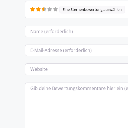
Eine Sternenbewertung auswählen
Name
E-Mail
Website
Bewertungstext