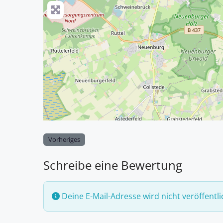
Vorheriges
Schreibe eine Bewertung
Deine E-Mail-Adresse wird nicht veröffentli