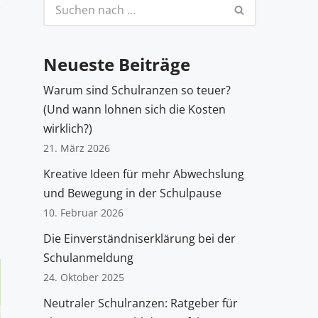
Neueste Beiträge
Warum sind Schulranzen so teuer?
(Und wann lohnen sich die Kosten
wirklich?)
21. März 2026
Kreative Ideen für mehr Abwechslung
und Bewegung in der Schulpause
10. Februar 2026
Die Einverständniserklärung bei der
Schulanmeldung
24. Oktober 2025
Neutraler Schulranzen: Ratgeber für