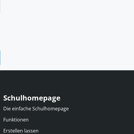
Schulhomepage
Die einfache Schulhomepage
Funktionen
Erstellen lassen