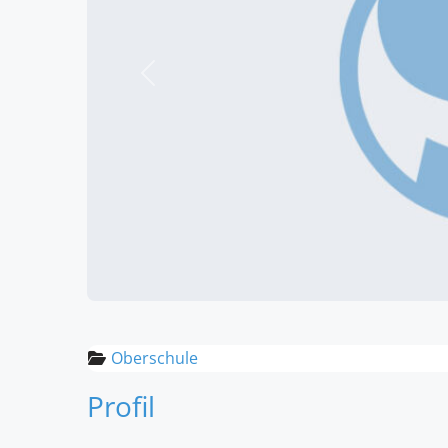
Vorheriges
Oberschule
Profil