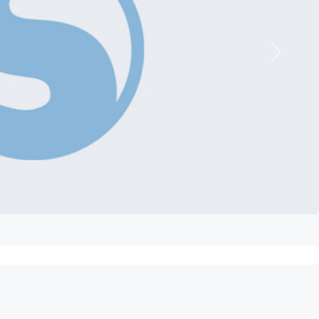
Nächste