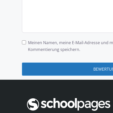
Meinen Namen, meine E-Mail-Adresse und me
Kommentierung speichern.