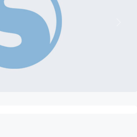
Nächste