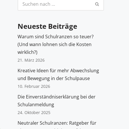
Neueste Beiträge
Warum sind Schulranzen so teuer?
(Und wann lohnen sich die Kosten
wirklich?)
21. März 2026
Kreative Ideen für mehr Abwechslung
und Bewegung in der Schulpause
10. Februar 2026
Die Einverständniserklärung bei der
Schulanmeldung
24. Oktober 2025
Neutraler Schulranzen: Ratgeber für