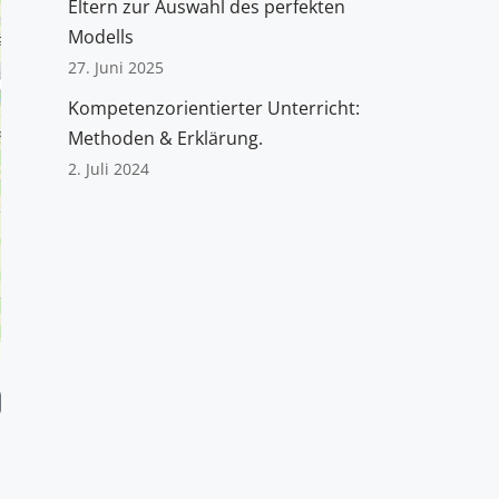
Eltern zur Auswahl des perfekten
Modells
27. Juni 2025
Kompetenzorientierter Unterricht:
Methoden & Erklärung.
2. Juli 2024