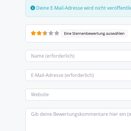
Deine E-Mail-Adresse wird nicht veröffentli
Eine Sternenbewertung auswählen
Name
E-Mail
Website
Bewertungstext